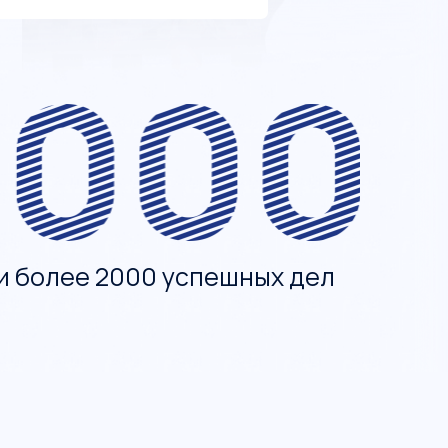
и более 2000 успешных дел