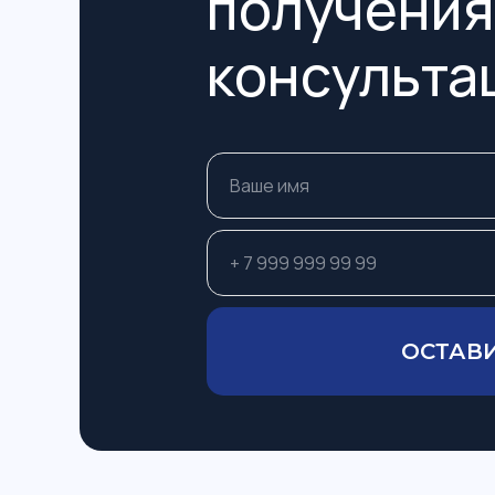
получения
консульта
ОСТАВИ