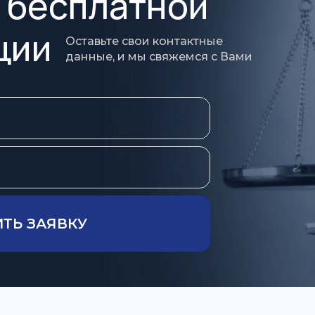
 бесплатной
ции
Оставьте свои контактные
данные, и мы свяжемся с Вами
ТЬ ЗАЯВКУ