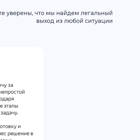
те уверены, что мы найдем легальный
выход из любой ситуации