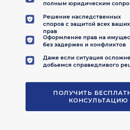
полным юридическим сопр
Решение наследственных
споров с защитой всех ваших
прав
Оформление прав на имущес
без задержек и конфликтов
Даже если ситуация осложне
добьемся справедливого ре
ПОЛУЧИТЬ БЕСПЛАТ
КОНСУЛЬТАЦИЮ