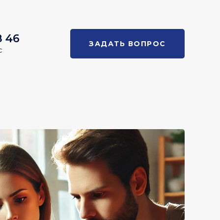
8 46
ЗАДАТЬ ВОПРОС
с