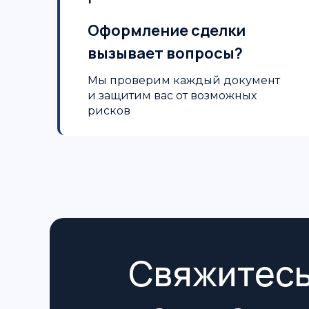
Оформление сделки
вызывает вопросы?
Мы проверим каждый документ
и защитим вас от возможных
рисков
Свяжитесь