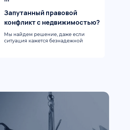
Запутанный правовой
конфликт с недвижимостью?
Мы найдем решение, даже если
ситуация кажется безнадежной