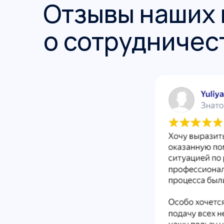
Отзывы наших 
о сотрудничес