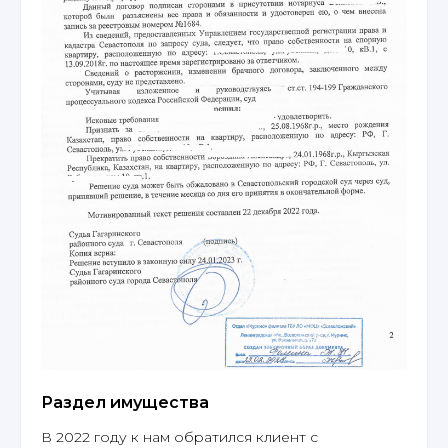
Раздел имущества
В 2022 году к нам обратился клиент с