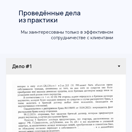
Проведённые дела
из практики
Мы заинтересованы только в эффективном
сотрудничестве с клиентами