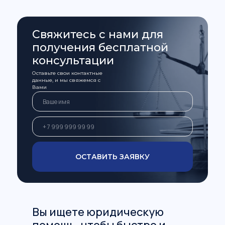
Свяжитесь с нами для
получения бесплатной
консультации
Оставьте свои контактные
данные, и мы свяжемся с
Вами
ОСТАВИТЬ ЗАЯВКУ
Вы ищете юридическую