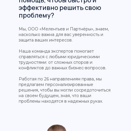
помощь, чтобы быстро и
эффективно решить свою
проблему?
Мы, ООО «Мелентьев и Партнёры», знаем,
насколько важна для вас уверенность и
защита ваших интересов.
Наша команда экспертов помогает
справляться с любыми юридическими
трудностями: от сложных споров и
конфликтов до важных бизнес-вопросов.
Работая по 26 направлениям права, мы
предлагаем персонализированные
решения, чтобы вы могли сосредоточиться
на своем будущем, зная, что ваши
проблемы находятся в надежных руках.