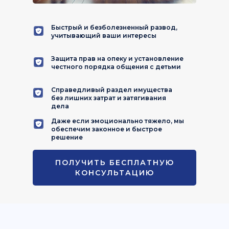
Быстрый и безболезненный развод,
учитывающий ваши интересы
Защита прав на опеку и установление
честного порядка общения с детьми
Справедливый раздел имущества
без лишних затрат и затягивания
дела
Даже если эмоционально тяжело, мы
обеспечим законное и быстрое
решение
ПОЛУЧИТЬ БЕСПЛАТНУЮ
КОНСУЛЬТАЦИЮ