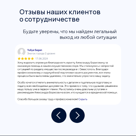
Отзывы наших клиентов
о сотрудничестве
Будьте уверены, что мы найдем легальный
выход из любой ситуации