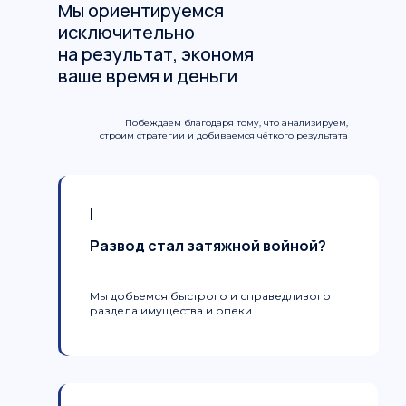
Мы ориентируемся
исключительно
на результат, экономя
ваше время и деньги
Побеждаем благодаря тому, что анализируем,
строим стратегии и добиваемся чёткого результата
I
Развод стал затяжной войной?
Мы добьемся быстрого и справедливого
раздела имущества и опеки