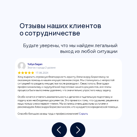
Отзывы наших клиентов
о сотрудничестве
Будьте уверены, что мы найдем легальный
выход из любой ситуации