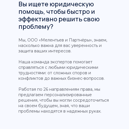
Вы ищете юридическую
помощь, чтобы быстро и
эффективно решить свою
проблему?
Мы, ООО «Мелентьев и Партнёры», знаем,
насколько важна для вас уверенность и
защита ваших интересов.
Наша команда экспертов помогает
справляться с любыми юридическими
трудностями: от сложных споров и
конфликтов до важных бизнес-вопросов.
Работая по 26 направлениям права, мы
предлагаем персонализированные
решения, чтобы вы могли сосредоточиться
на своем будущем, зная, что ваши
проблемы находятся в надежных руках.