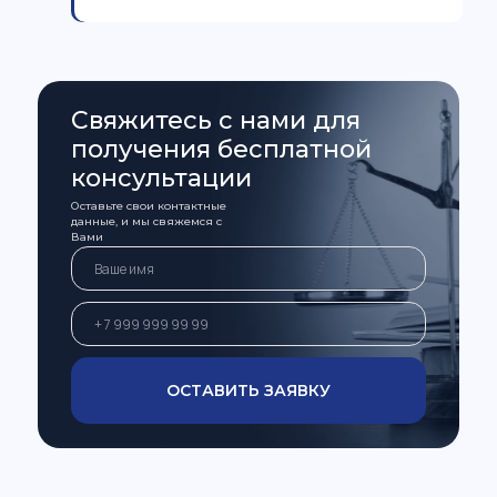
Свяжитесь с нами для
получения бесплатной
консультации
Оставьте свои контактные
данные, и мы свяжемся с
Вами
ОСТАВИТЬ ЗАЯВКУ