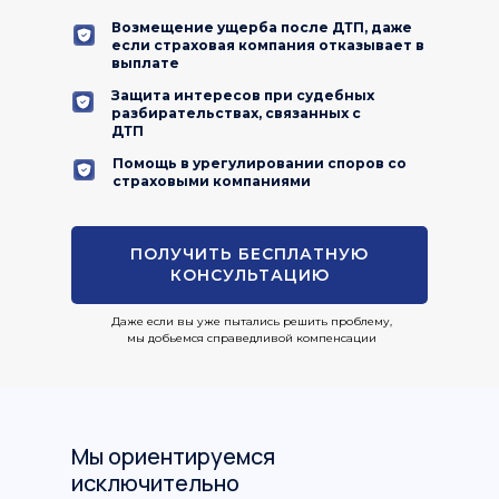
Возмещение ущерба после ДТП, даже
если страховая компания отказывает в
выплате
Защита интересов при судебных
разбирательствах, связанных с
ДТП
Помощь в урегулировании споров со
страховыми компаниями
ПОЛУЧИТЬ БЕСПЛАТНУЮ
КОНСУЛЬТАЦИЮ
Даже если вы уже пытались решить проблему,
мы добьемся справедливой компенсации
Мы ориентируемся
исключительно