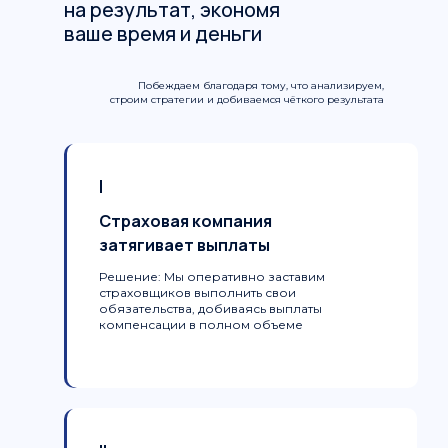
на результат, экономя
ваше время и деньги
Побеждаем благодаря тому, что анализируем,
строим стратегии и добиваемся чёткого результата
I
Страховая компания
затягивает выплаты
Решение:
Мы оперативно заставим
страховщиков выполнить свои
обязательства, добиваясь выплаты
компенсации в полном объеме