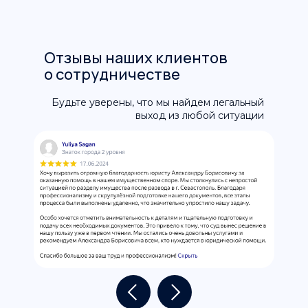
Отзывы наших клиентов
о сотрудничестве
Будьте уверены, что мы найдем легальный
выход из любой ситуации