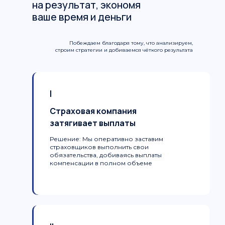
на результат, экономя
ваше время и деньги
Побеждаем благодаря тому, что анализируем,
строим стратегии и добиваемся чёткого результата
I
Страховая компания
затягивает выплаты
Решение:
Мы оперативно заставим
страховщиков выполнить свои
обязательства, добиваясь выплаты
компенсации в полном объеме