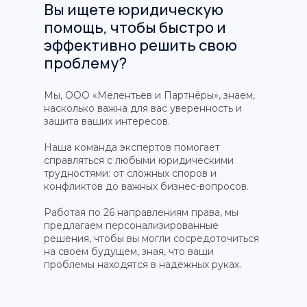
Вы ищете юридическую
помощь, чтобы быстро и
эффективно решить свою
проблему?
Мы, ООО «Мелентьев и Партнёры», знаем,
насколько важна для вас уверенность и
защита ваших интересов.
Наша команда экспертов помогает
справляться с любыми юридическими
трудностями: от сложных споров и
конфликтов до важных бизнес-вопросов.
Работая по 26 направлениям права, мы
предлагаем персонализированные
решения, чтобы вы могли сосредоточиться
на своем будущем, зная, что ваши
проблемы находятся в надежных руках.