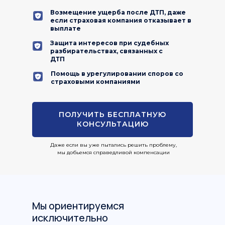
Возмещение ущерба после ДТП, даже
если страховая компания отказывает в
выплате
Защита интересов при судебных
разбирательствах, связанных с
ДТП
Помощь в урегулировании споров со
страховыми компаниями
ПОЛУЧИТЬ БЕСПЛАТНУЮ
КОНСУЛЬТАЦИЮ
Даже если вы уже пытались решить проблему,
мы добьемся справедливой компенсации
Мы ориентируемся
исключительно