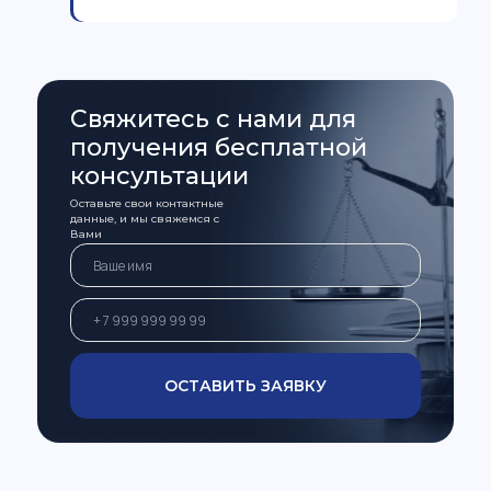
Свяжитесь с нами для
получения бесплатной
консультации
Оставьте свои контактные
данные, и мы свяжемся с
Вами
ОСТАВИТЬ ЗАЯВКУ