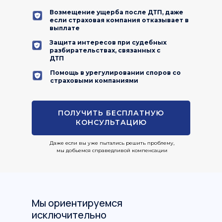
Возмещение ущерба после ДТП, даже
если страховая компания отказывает в
выплате
Защита интересов при судебных
разбирательствах, связанных с
ДТП
Помощь в урегулировании споров со
страховыми компаниями
ПОЛУЧИТЬ БЕСПЛАТНУЮ
КОНСУЛЬТАЦИЮ
Даже если вы уже пытались решить проблему,
мы добьемся справедливой компенсации
Мы ориентируемся
исключительно