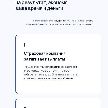
на результат, экономя
ваше время и деньги
Побеждаем благодаря тому, что анализируем,
строим стратегии и добиваемся чёткого результата
I
Страховая компания
затягивает выплаты
Решение:
Мы оперативно заставим
страховщиков выполнить свои
обязательства, добиваясь выплаты
компенсации в полном объеме