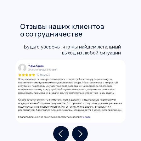
Отзывы наших клиентов
о сотрудничестве
Будьте уверены, что мы найдем легальный
выход из любой ситуации