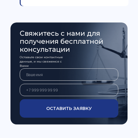
Свяжитесь с нами для
получения бесплатной
консультации
Оставьте свои контактные
данные, и мы свяжемся с
Вами
ОСТАВИТЬ ЗАЯВКУ