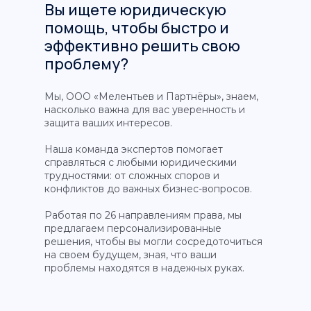
Вы ищете юридическую
помощь, чтобы быстро и
эффективно решить свою
проблему?
Мы, ООО «Мелентьев и Партнёры», знаем,
насколько важна для вас уверенность и
защита ваших интересов.
Наша команда экспертов помогает
справляться с любыми юридическими
трудностями: от сложных споров и
конфликтов до важных бизнес-вопросов.
Работая по 26 направлениям права, мы
предлагаем персонализированные
решения, чтобы вы могли сосредоточиться
на своем будущем, зная, что ваши
проблемы находятся в надежных руках.