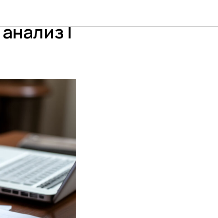
анализ |