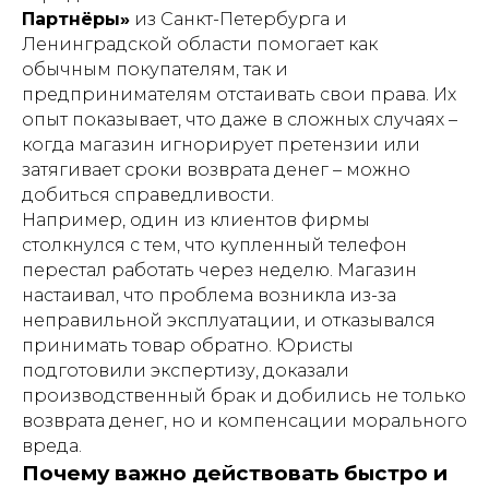
Партнёры»
из Санкт-Петербурга и
Ленинградской области помогает как
обычным покупателям, так и
предпринимателям отстаивать свои права. Их
опыт показывает, что даже в сложных случаях –
когда магазин игнорирует претензии или
затягивает сроки возврата денег – можно
добиться справедливости.
Например, один из клиентов фирмы
столкнулся с тем, что купленный телефон
перестал работать через неделю. Магазин
настаивал, что проблема возникла из-за
неправильной эксплуатации, и отказывался
принимать товар обратно. Юристы
подготовили экспертизу, доказали
производственный брак и добились не только
возврата денег, но и компенсации морального
вреда.
Почему важно действовать быстро и