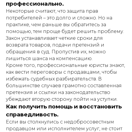
профессионально.
Некоторые считают, что защита прав
потребителей – это долго и сложно. Но на
практике, чем раньше вы обратитесь за
помощью, тем проще будет решить проблему.
Закон устанавливает четкие сроки для
возврата товаров, подачи претензий и
обращения в суд. Пропустив их, можно
лишиться шанса на компенсацию.
Кроме того, профессиональные юристы знают,
как вести переговоры с продавцами, чтобы
избежать судебных разбирательств. В
большинстве случаев грамотно составленная
претензия и ссылки на законодательство
убеждают вторую сторону пойти на уступки.
Как получить помощь и восстановить
справедливость.
Если вы столкнулись с недобросовестным
продавцом или исполнителем услуг, не стоит