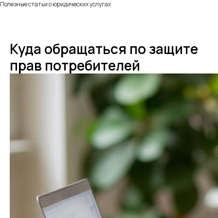
Полезные статьи о юридических услугах
Куда обращаться по защите
прав потребителей