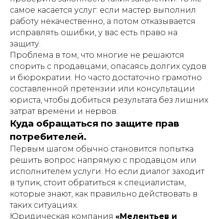
самое касается услуг: если мастер выполнил
работу некачественно, а потом отказывается
исправлять ошибки, у вас есть право на
защиту.
Проблема в том, что многие не решаются
спорить с продавцами, опасаясь долгих судов
и бюрократии. Но часто достаточно грамотно
составленной претензии или консультации
юриста, чтобы добиться результата без лишних
затрат времени и нервов.
Куда обращаться по защите прав
потребителей.
Первым шагом обычно становится попытка
решить вопрос напрямую с продавцом или
исполнителем услуги. Но если диалог заходит
в тупик, стоит обратиться к специалистам,
которые знают, как правильно действовать в
таких ситуациях.
Юридическая компания
«Мелентьев и