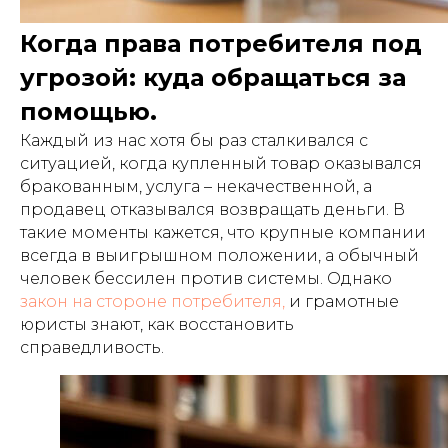
Когда права потребителя под
угрозой: куда обращаться за
помощью.
Каждый из нас хотя бы раз сталкивался с
ситуацией, когда купленный товар оказывался
бракованным, услуга – некачественной, а
продавец отказывался возвращать деньги. В
такие моменты кажется, что крупные компании
всегда в выигрышном положении, а обычный
человек бессилен против системы. Однако
закон на стороне потребителя,
и грамотные
юристы знают, как восстановить
справедливость.