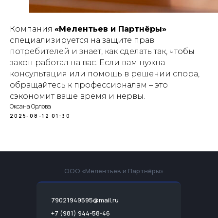
Компания
«Мелентьев и Партнёры»
специализируется на защите прав
потребителей и знает, как сделать так, чтобы
закон работал на вас. Если вам нужна
консультация или помощь в решении спора,
обращайтесь к профессионалам – это
сэкономит ваше время и нервы.
Оксана Орлова
2025-08-12 01:30
ООО «Мелентьев и Партнёры»
79021949595@mail.ru
+7 (981) 944-58-46