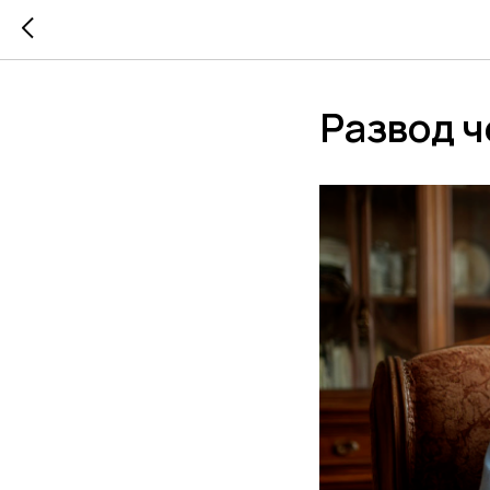
Развод ч