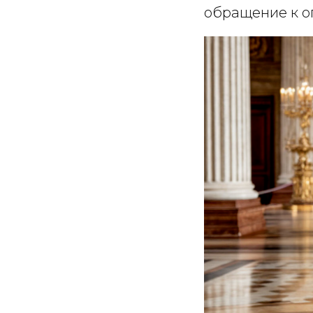
обращение к о