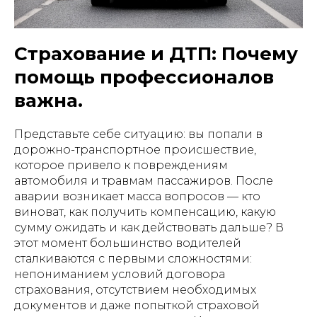
Страхование и ДТП: Почему
помощь профессионалов
важна.
Представьте себе ситуацию: вы попали в
дорожно-транспортное происшествие,
которое привело к повреждениям
автомобиля и травмам пассажиров. После
аварии возникает масса вопросов — кто
виноват, как получить компенсацию, какую
сумму ожидать и как действовать дальше? В
этот момент большинство водителей
сталкиваются с первыми сложностями:
непониманием условий договора
страхования, отсутствием необходимых
документов и даже попыткой страховой