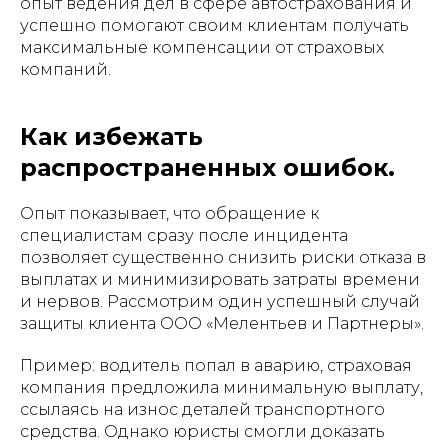
опыт ведения дел в сфере автострахования и
успешно помогают своим клиентам получать
максимальные компенсации от страховых
компаний.
Как избежать
распространенных ошибок.
Опыт показывает, что обращение к
специалистам сразу после инцидента
позволяет существенно снизить риски отказа в
выплатах и минимизировать затраты времени
и нервов. Рассмотрим один успешный случай
защиты клиента ООО «Мелентьев и Партнеры».
Пример: водитель попал в аварию, страховая
компания предложила минимальную выплату,
ссылаясь на износ деталей транспортного
средства. Однако юристы смогли доказать