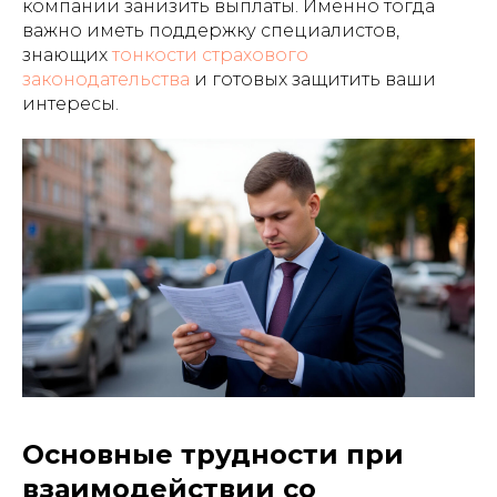
компании занизить выплаты. Именно тогда
важно иметь поддержку специалистов,
знающих
тонкости страхового
законодательства
и готовых защитить ваши
интересы.
Основные трудности при
взаимодействии со