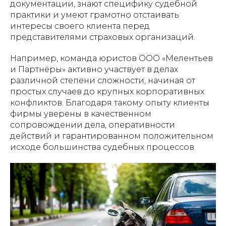
документации, знают специфику судебной
практики и умеют грамотно отстаивать
интересы своего клиента перед
представителями страховых организаций.
Например, команда юристов ООО «Мелентьев
и Партнёры» активно участвует в делах
различной степени сложности, начиная от
простых случаев до крупных корпоративных
конфликтов. Благодаря такому опыту клиенты
фирмы уверены в качественном
сопровождении дела, оперативности
действий и гарантированном положительном
исходе большинства судебных процессов.