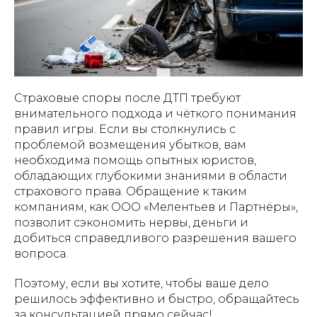
Страховые споры после ДТП требуют
внимательного подхода и чёткого понимания
правил игры. Если вы столкнулись с
проблемой возмещения убытков, вам
необходима помощь опытных юристов,
обладающих глубокими знаниями в области
страхового права. Обращение к таким
компаниям, как ООО «Мелентьев и Партнёры»,
позволит сэкономить нервы, деньги и
добиться справедливого разрешения вашего
вопроса.
Поэтому, если вы хотите, чтобы ваше дело
решилось эффективно и быстро, обращайтесь
за консультацией прямо сейчас!