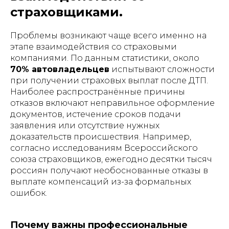
страховщиками.
Проблемы возникают чаще всего именно на
этапе взаимодействия со страховыми
компаниями. По данным статистики, около
70% автовладельцев
испытывают сложности
при получении страховых выплат после ДТП.
Наиболее распространённые причины
отказов включают неправильное оформление
документов, истечение сроков подачи
заявления или отсутствие нужных
доказательств происшествия. Например,
согласно исследованиям Всероссийского
союза страховщиков, ежегодно десятки тысяч
россиян получают необоснованные отказы в
выплате компенсаций из-за формальных
ошибок.
Почему важны профессиональные