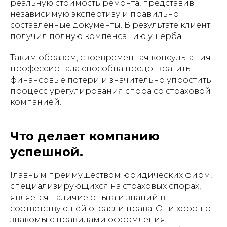
реальную стоимость ремонта, представив
независимую экспертизу и правильно
составленные документы. В результате клиент
получил полную компенсацию ущерба.
Таким образом, своевременная консультация
профессионала способна предотвратить
финансовые потери и значительно упростить
процесс урегулирования спора со страховой
компанией.
Что делает компанию
успешной.
Главным преимуществом юридических фирм,
специализирующихся на страховых спорах,
является наличие опыта и знаний в
соответствующей отрасли права. Они хорошо
знакомы с правилами оформления