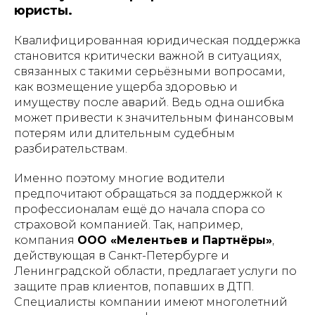
юристы.
Квалифицированная юридическая поддержка
становится критически важной в ситуациях,
связанных с такими серьёзными вопросами,
как возмещение ущерба здоровью и
имуществу после аварий. Ведь одна ошибка
может привести к значительным финансовым
потерям или длительным судебным
разбирательствам.
Именно поэтому многие водители
предпочитают обращаться за поддержкой к
профессионалам ещё до начала спора со
страховой компанией. Так, например,
компания
ООО «Мелентьев и Партнёры»
,
действующая в Санкт-Петербурге и
Ленинградской области, предлагает услуги по
защите прав клиентов, попавших в ДТП.
Специалисты компании имеют многолетний