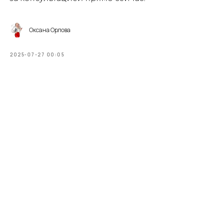
Оксана Орлова
2025-07-27 00:05