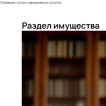
Полезные статьи о юридических услугах
Раздел имущества