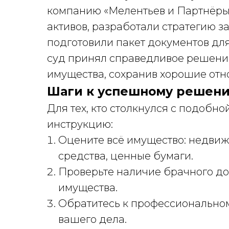
компанию «Мелентьев и Партнёры
активов, разработали стратегию з
подготовили пакет документов для
суд принял справедливое решени
имущества, сохранив хорошие отн
Шаги к успешному решени
Для тех, кто столкнулся с подобн
инструкцию:
Оцените всё имущество: недвиж
средства, ценные бумаги.
Проверьте наличие брачного до
имущества.
Обратитесь к профессиональном
вашего дела.