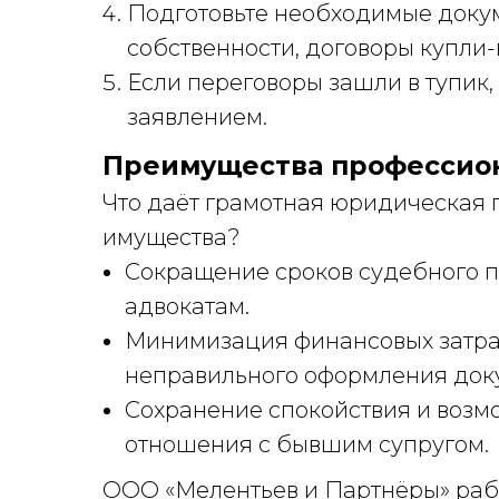
Подготовьте необходимые докум
собственности, договоры купли
Если переговоры зашли в тупик,
заявлением.
Преимущества профессио
Что даёт грамотная юридическая 
имущества?
Сокращение сроков судебного 
адвокатам.
Минимизация финансовых затра
неправильного оформления док
Сохранение спокойствия и возм
отношения с бывшим супругом.
ООО «Мелентьев и Партнёры» рабо