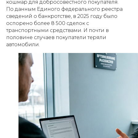
кошмар для добросовестного покупателя.
По данным Единого федерального реестра
сведений о банкротстве, в 2025 году было
оспорено более 8 500 сделок с
транспортными средствами. И почти в
половине случаев покупатели теряли
автомобили.