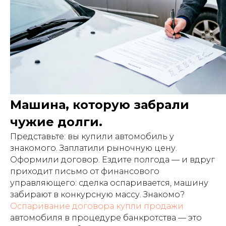
Машина, которую забрали
чужие долги.
Представьте: вы купили автомобиль у
знакомого. Заплатили рыночную цену.
Оформили договор. Ездите полгода — и вдруг
приходит письмо от финансового
управляющего: сделка оспаривается, машину
забирают в конкурсную массу. Знакомо?
Оспаривание договора купли продажи
автомобиля в процедуре банкротства — это