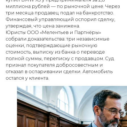
миллиона рублей — по рыночной цене. Через
три месяца продавец подал на банкротство.
Финансовый управляющий оспорил сделку,
утверждая, что цена занижена.
Юристы ООО «Мелентьев и Партнёры»
собрали доказательства: три независимые
оценки, подтверждающие рыночную
стоимость, выписку из банка о переводе
полной суммы, переписку с продавцом. Суд
признал покупателя добросовестным и
отказал в оспаривании сделки. Автомобиль
остался у клиента.