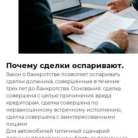
Почему сделки оспаривают.
Закон о банкротстве позволяет оспаривать
сделки должника, совершённые в течение
трёх лет до банкротства. Основания: сделка
совершена с целью причинения вреда
кредиторам, сделка совершена по
неравноценному встречному исполнению,
сделка совершена с заинтересованными
лицами.
Для автомобилей типичный сценарий: