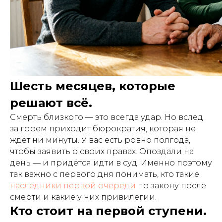
Шесть месяцев, которые
решают всё.
Смерть близкого — это всегда удар. Но вслед
за горем приходит бюрократия, которая не
ждёт ни минуты. У вас есть ровно полгода,
чтобы заявить о своих правах. Опоздали на
день — и придётся идти в суд. Именно поэтому
так важно с первого дня понимать, кто такие
наследники первой очереди
по закону после
смерти и какие у них привилегии.
Кто стоит на первой ступени.