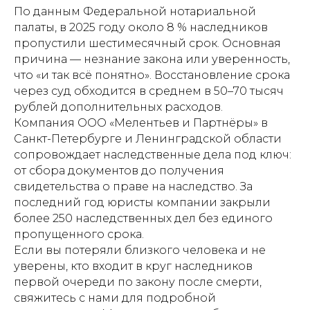
По данным Федеральной нотариальной
палаты, в 2025 году около 8 % наследников
пропустили шестимесячный срок. Основная
причина — незнание закона или уверенность,
что «и так всё понятно». Восстановление срока
через суд обходится в среднем в 50–70 тысяч
рублей дополнительных расходов.
Компания ООО «Мелентьев и Партнёры» в
Санкт-Петербурге и Ленинградской области
сопровождает наследственные дела под ключ:
от сбора документов до получения
свидетельства о праве на наследство. За
последний год юристы компании закрыли
более 250 наследственных дел без единого
пропущенного срока.
Если вы потеряли близкого человека и не
уверены, кто входит в круг наследников
первой очереди по закону после смерти,
свяжитесь с нами для подробной