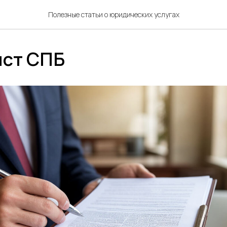
Полезные статьи о юридических услугах
ист СПБ