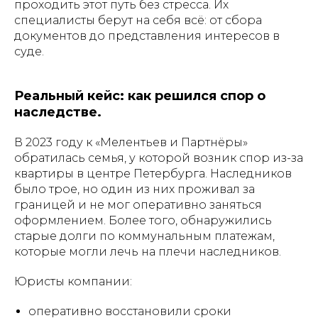
проходить этот путь без стресса. Их
специалисты берут на себя всё: от сбора
документов до представления интересов в
суде.
Реальный кейс: как решился спор о
наследстве.
В 2023 году к «Мелентьев и Партнёры»
обратилась семья, у которой возник спор из-за
квартиры в центре Петербурга. Наследников
было трое, но один из них проживал за
границей и не мог оперативно заняться
оформлением. Более того, обнаружились
старые долги по коммунальным платежам,
которые могли лечь на плечи наследников.
Юристы компании:
оперативно восстановили сроки