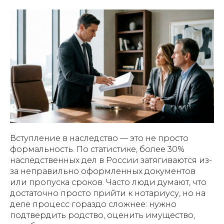
Вступление в наследство — это не просто
формальность. По статистике, более 30%
наследственных дел в России затягиваются из-
за неправильно оформленных документов
или пропуска сроков. Часто люди думают, что
достаточно просто прийти к нотариусу, но на
деле процесс гораздо сложнее: нужно
подтвердить родство, оценить имущество,