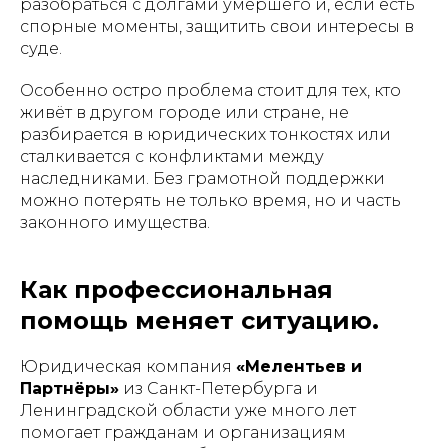
разобраться с долгами умершего и, если есть
спорные моменты, защитить свои интересы в
суде.
Особенно остро проблема стоит для тех, кто
живёт в другом городе или стране, не
разбирается в юридических тонкостях или
сталкивается с конфликтами между
наследниками. Без грамотной поддержки
можно потерять не только время, но и часть
законного имущества.
Как профессиональная
помощь меняет ситуацию.
Юридическая компания
«Мелентьев и
Партнёры»
из Санкт-Петербурга и
Ленинградской области уже много лет
помогает гражданам и организациям