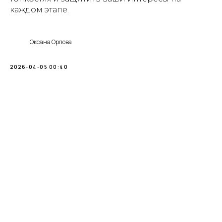
каждом этапе.
Оксана Орлова
2026-04-05 00:40