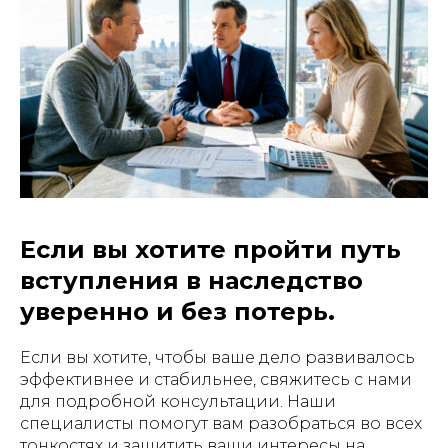
Если вы хотите пройти путь
вступления в наследство
уверенно и без потерь.
Если вы хотите, чтобы ваше дело развивалось
эффективнее и стабильнее, свяжитесь с нами
для подробной консультации. Наши
специалисты помогут вам разобраться во всех
тонкостях и защитить ваши интересы на