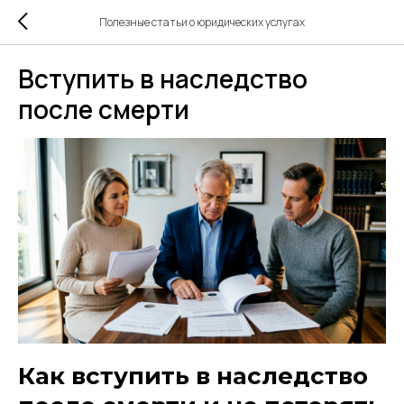
Полезные статьи о юридических услугах
Вступить в наследство
после смерти
Как вступить в наследство