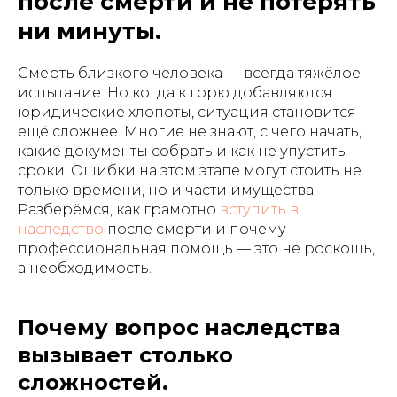
после смерти и не потерять
ни минуты.
Смерть близкого человека — всегда тяжёлое
испытание. Но когда к горю добавляются
юридические хлопоты, ситуация становится
ещё сложнее. Многие не знают, с чего начать,
какие документы собрать и как не упустить
сроки. Ошибки на этом этапе могут стоить не
только времени, но и части имущества.
Разберёмся, как грамотно
вступить в
наследство
после смерти и почему
профессиональная помощь — это не роскошь,
а необходимость.
Почему вопрос наследства
вызывает столько
сложностей.