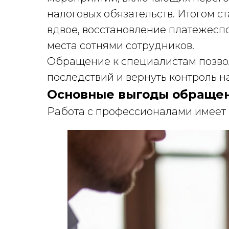
налоговых обязательств. Итогом 
вдвое, восстановление платежесп
места сотнями сотрудников.
Обращение к специалистам позво
последствий и вернуть контроль н
Основные выгоды обращен
Работа с профессионалами имеет