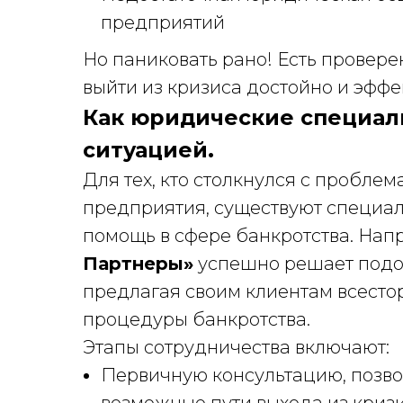
предприятий
Но паниковать рано! Есть провере
выйти из кризиса достойно и эффе
Как юридические специал
ситуацией.
Для тех, кто столкнулся с пробле
предприятия, существуют специа
помощь в сфере банкротства. Нап
Партнеры»
успешно решает подоб
предлагая своим клиентам всесто
процедуры банкротства.
Этапы сотрудничества включают:
Первичную консультацию, позво