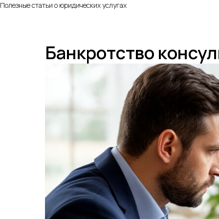
Полезные статьи о юридических услугах
Банкротство консу