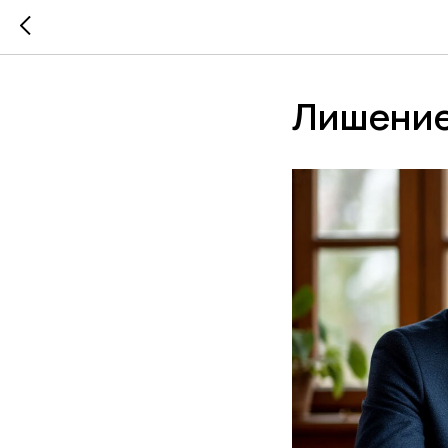
Лишение