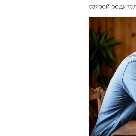
связей родител