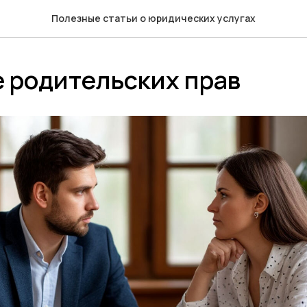
Полезные статьи о юридических услугах
 родительских прав