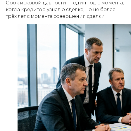
Срок исковой давности — один год с момента,
когда кредитор узнал о сделке, но не более
трёх лет с момента совершения сделки.