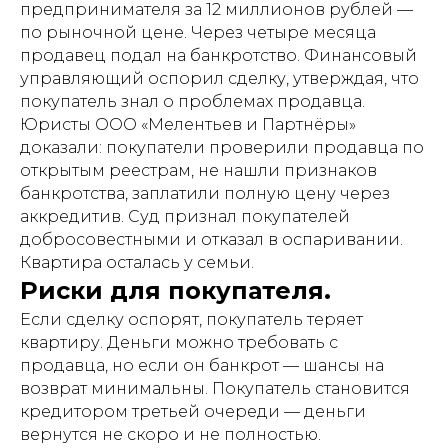
предпринимателя за 12 миллионов рублей —
по рыночной цене. Через четыре месяца
продавец подал на банкротство. Финансовый
управляющий оспорил сделку, утверждая, что
покупатель знал о проблемах продавца.
Юристы ООО «Мелентьев и Партнёры»
доказали: покупатели проверили продавца по
открытым реестрам, не нашли признаков
банкротства, заплатили полную цену через
аккредитив. Суд признал покупателей
добросовестными и отказал в оспаривании.
Квартира осталась у семьи.
Риски для покупателя.
Если сделку оспорят, покупатель теряет
квартиру. Деньги можно требовать с
продавца, но если он банкрот — шансы на
возврат минимальны. Покупатель становится
кредитором третьей очереди — деньги
вернутся не скоро и не полностью.