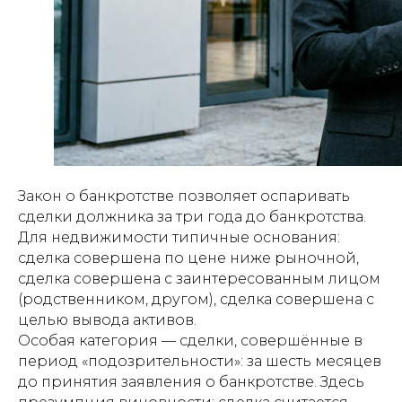
Закон о банкротстве позволяет оспаривать
сделки должника за три года до банкротства.
Для недвижимости типичные основания:
сделка совершена по цене ниже рыночной,
сделка совершена с заинтересованным лицом
(родственником, другом), сделка совершена с
целью вывода активов.
Особая категория — сделки, совершённые в
период «подозрительности»: за шесть месяцев
до принятия заявления о банкротстве. Здесь