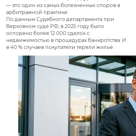
— это один из самых болезненных споров в
арбитражной практике.
По данным Судебного департамента при
Верховном суде РФ, в 2025 году было
оспорено более 12 000 сделок с
недвижимостью в процедурах банкротства. И
в 40 % случаев покупатели теряли жильё.