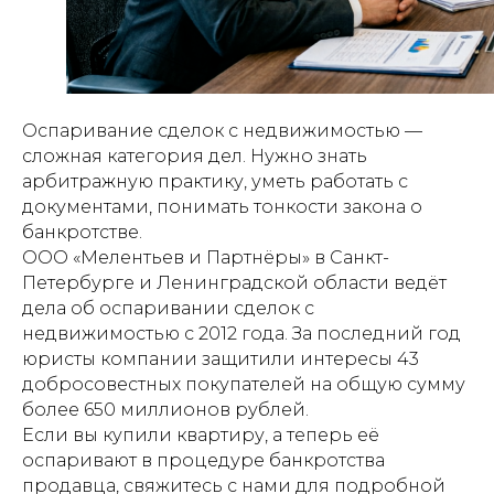
Оспаривание сделок с недвижимостью —
сложная категория дел. Нужно знать
арбитражную практику, уметь работать с
документами, понимать тонкости закона о
банкротстве.
ООО «Мелентьев и Партнёры» в Санкт-
Петербурге и Ленинградской области ведёт
дела об оспаривании сделок с
недвижимостью с 2012 года. За последний год
юристы компании защитили интересы 43
добросовестных покупателей на общую сумму
более 650 миллионов рублей.
Если вы купили квартиру, а теперь её
оспаривают в процедуре банкротства
продавца, свяжитесь с нами для подробной