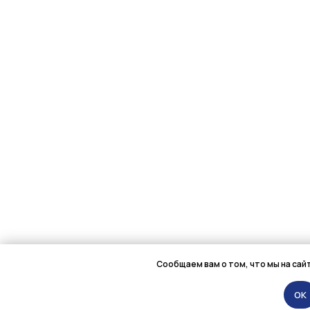
Сообщаем вам о том, что мы на сай
OK