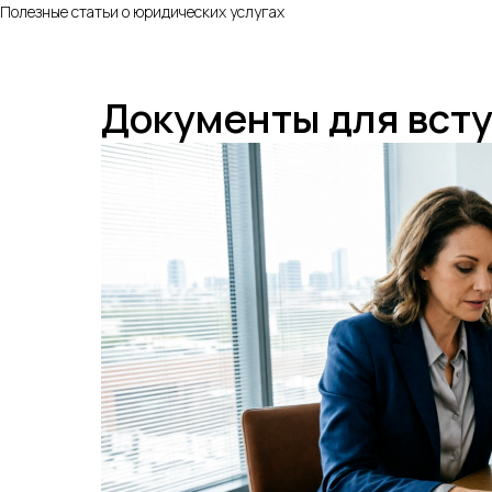
Полезные статьи о юридических услугах
Документы для всту