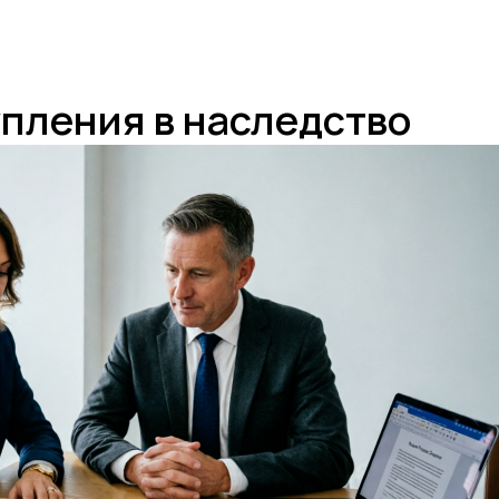
пления в наследство