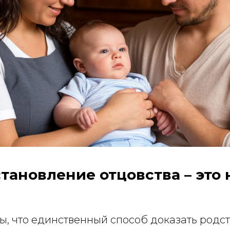
тановление отцовства – это 
, что единственный способ доказать родств