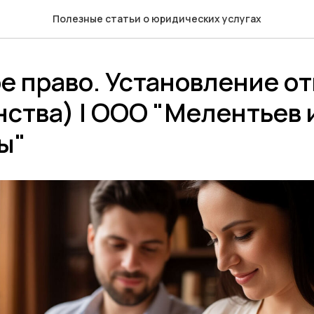
Полезные статьи о юридических услугах
е право. Установление о
ства) | ООО "Мелентьев 
ы"