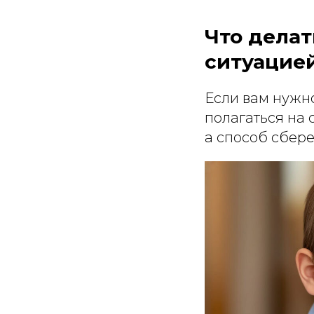
Что делат
ситуацией
Если вам нужно
полагаться на 
а способ сбере