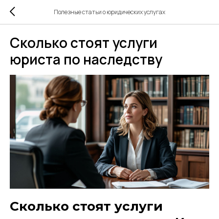
Полезные статьи о юридических услугах
Сколько стоят услуги
юриста по наследству
Сколько стоят услуги