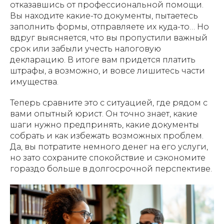
отказавшись от профессиональной помощи.
Вы находите какие-то документы, пытаетесь
заполнить формы, отправляете их куда-то… Но
вдруг выясняется, что вы пропустили важный
срок или забыли учесть налоговую
декларацию. В итоге вам придется платить
штрафы, а возможно, и вовсе лишитесь части
имущества.
Теперь сравните это с ситуацией, где рядом с
вами опытный юрист. Он точно знает, какие
шаги нужно предпринять, какие документы
собрать и как избежать возможных проблем.
Да, вы потратите немного денег на его услуги,
но зато сохраните спокойствие и сэкономите
гораздо больше в долгосрочной перспективе.