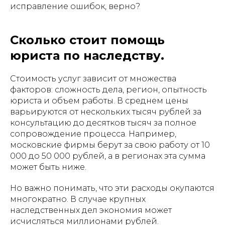
исправление ошибок, верно?
Сколько стоит помощь
юриста по наследству.
Стоимость услуг зависит от множества
факторов: сложность дела, регион, опытность
юриста и объем работы. В среднем цены
варьируются от нескольких тысяч рублей за
консультацию до десятков тысяч за полное
сопровождение процесса. Например,
московские фирмы берут за свою работу от 10
000 до 50 000 рублей, а в регионах эта сумма
может быть ниже.
Но важно понимать, что эти расходы окупаются
многократно. В случае крупных
наследственных дел экономия может
исчисляться миллионами рублей.