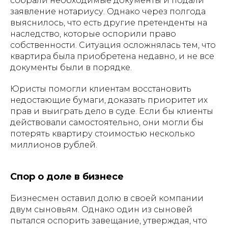
собрали необходимые документы и подали
заявление нотариусу. Однако через полгода
выяснилось, что есть другие претенденты на
наследство, которые оспорили право
собственности. Ситуация осложнялась тем, что
квартира была приобретена недавно, и не все
документы были в порядке.
Юристы помогли клиентам восстановить
недостающие бумаги, доказать приоритет их
прав и выиграть дело в суде. Если бы клиенты
действовали самостоятельно, они могли бы
потерять квартиру стоимостью несколько
миллионов рублей.
Спор о доле в бизнесе
Бизнесмен оставил долю в своей компании
двум сыновьям. Однако один из сыновей
пытался оспорить завещание, утверждая, что