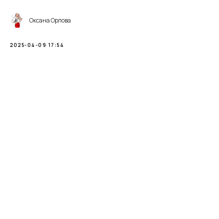
Оксана Орлова
2025-04-09 17:54