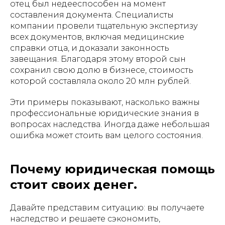
отец был недееспособен на момент
составления документа. Специалисты
компании провели тщательную экспертизу
всех документов, включая медицинские
справки отца, и доказали законность
завещания. Благодаря этому второй сын
сохранил свою долю в бизнесе, стоимость
которой составляла около 20 млн рублей.
Эти примеры показывают, насколько важны
профессиональные юридические знания в
вопросах наследства. Иногда даже небольшая
ошибка может стоить вам целого состояния.
Почему юридическая помощь
стоит своих денег.
Давайте представим ситуацию: вы получаете
наследство и решаете сэкономить,