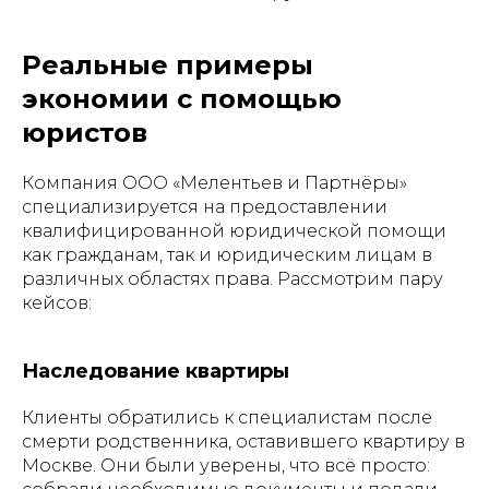
Реальные примеры
экономии с помощью
юристов
Компания ООО «Мелентьев и Партнёры»
специализируется на предоставлении
квалифицированной юридической помощи
как гражданам, так и юридическим лицам в
различных областях права. Рассмотрим пару
кейсов:
Наследование квартиры
Клиенты обратились к специалистам после
смерти родственника, оставившего квартиру в
Москве. Они были уверены, что всё просто: