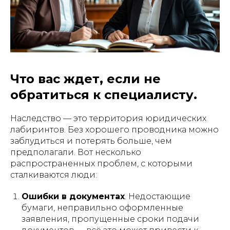
Что вас ждет, если не
обратиться к специалисту.
Наследство — это территория юридических
лабиринтов. Без хорошего проводника можно
заблудиться и потерять больше, чем
предполагали. Вот несколько
распространенных проблем, с которыми
сталкиваются люди:
Ошибки в документах
. Недостающие
бумаги, неправильно оформленные
заявления, пропущенные сроки подачи