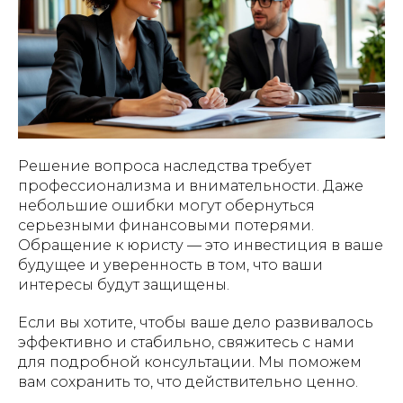
Решение вопроса наследства требует
профессионализма и внимательности. Даже
небольшие ошибки могут обернуться
серьезными финансовыми потерями.
Обращение к юристу — это инвестиция в ваше
будущее и уверенность в том, что ваши
интересы будут защищены.
Если вы хотите, чтобы ваше дело развивалось
эффективно и стабильно, свяжитесь с нами
для подробной консультации. Мы поможем
вам сохранить то, что действительно ценно.