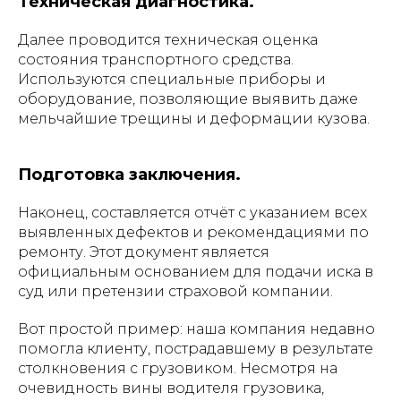
Техническая диагностика.
Далее проводится техническая оценка
состояния транспортного средства.
Используются специальные приборы и
оборудование, позволяющие выявить даже
мельчайшие трещины и деформации кузова.
Подготовка заключения.
Наконец, составляется отчёт с указанием всех
выявленных дефектов и рекомендациями по
ремонту. Этот документ является
официальным основанием для подачи иска в
суд или претензии страховой компании.
Вот простой пример: наша компания недавно
помогла клиенту, пострадавшему в результате
столкновения с грузовиком. Несмотря на
очевидность вины водителя грузовика,