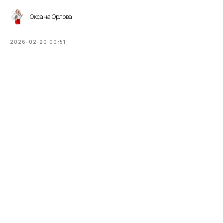
Оксана Орлова
2026-02-20 00:51