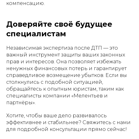
компенсацию.
Доверяйте своё будущее
специалистам
Независимая экспертиза после ДТП — это
важный инструмент защиты ваших законных
прав и интересов. Она позволяет избежать
ненужных финансовых потерь и гарантирует
справедливое возмещение убытков. Если вы
столкнулись с подобной ситуацией,
обращайтесь к опытным юристам, таким как
специалисты компании «Мелентьев и
партнёры».
Хотите, чтобы ваше дело развивалось
эффективнее и стабильнее? Свяжитесь с нами
для подробной консультации прямо сейчас!