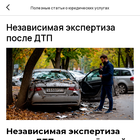
Полезные статьи о юридических услугах
Независимая экспертиза
после ДТП
Независимая экспертиза