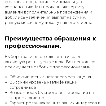
страховая предложила минимальную
компенсацию. Мы провели экспертизу,
выявили дополнительные повреждения и
добились увеличения выплат на сумму,
равную месячному доходу нашего клиента.
Преимущества обращения к
профессионалам.
Выбор правильного эксперта играет
ключевую роль в успехе дела. Вот несколько
преимуществ работы с профессионалами:
Объективность и независимость оценки
Высокий уровень квалификации
сотрудников
Возможность быстрого реагирования на
запросы клиентов
Гарантированная защита ваших интересов в