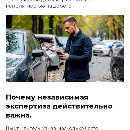
неприятностью на дороге.
Почему независимая
экспертиза действительно
важна.
Вы удивитесь, узнав, насколько часто