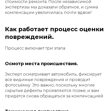
стоимости ремонта. После независимой
экспертизы мы доказали обратное, и сумма
компенсации увеличилась почти вдвое!
Как работает процесс оценки
повреждений.
Процесс включает три этапа:
Осмотр места происшествия.
Эксперт осматривает автомобиль, фиксирует
все видимые повреждения и проводит
фотосъёмку. Это важно, поскольку многие
скрытые дефекты проявляются позже, и вам
придётся снова обращаться за компенсацией.