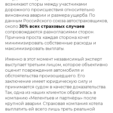
возникают споры между участниками
дорожного происшествия относительно
виновника аварии и размера ущерба. По
данным Российского союза автостраховщиков,
около
30% всех страховых случаев
сопровождаются разногласиями сторон.
Причина проста: каждая сторона хочет
минимизировать собственные расходы и
максимизировать выплаты.
Именно в этот момент независимый эксперт
выступает третьим лицом, которое объективно
оценит повреждения автомобиля и
обстоятельства произошедшего. Его
заключение имеет юридическую силу и
принимается судом в качестве доказательства.
Так, одна из наших клиенток обратилась в
компанию «Мелентьев и партнёры» после
крупной аварии. Страховая компания хотела
выплатить ей всего лишь треть реальной