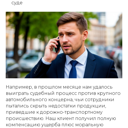
суде
Например, в прошлом месяце нам удалось
выиграть судебный процесс против крупного
автомобильного концерна, чьи сотрудники
пытались скрыть недостатки продукции,
приведшие к дорожно-транспортному
происшествию. Наш клиент получил полную
компенсацию ущерба плюс моральную